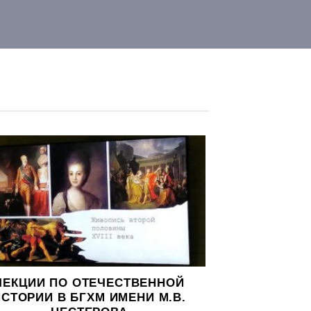
ЛЕКЦИИ ПО ОТЕЧЕСТВЕННОЙ
ИСТОРИИ В БГХМ ИМЕНИ М.В.