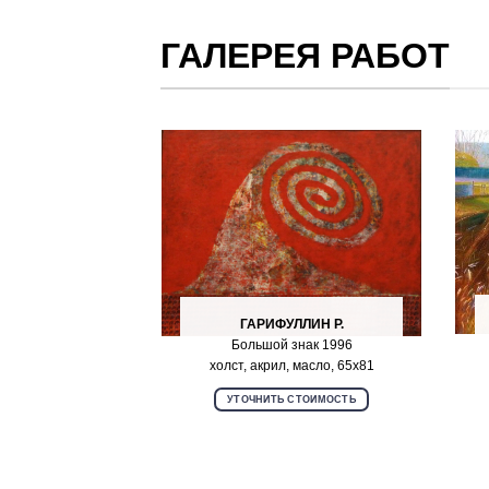
ГАЛЕРЕЯ РАБОТ
ГАРИФУЛЛИН Р.
Большой знак 1996
холст, акрил, масло, 65х81
УТОЧНИТЬ СТОИМОСТЬ