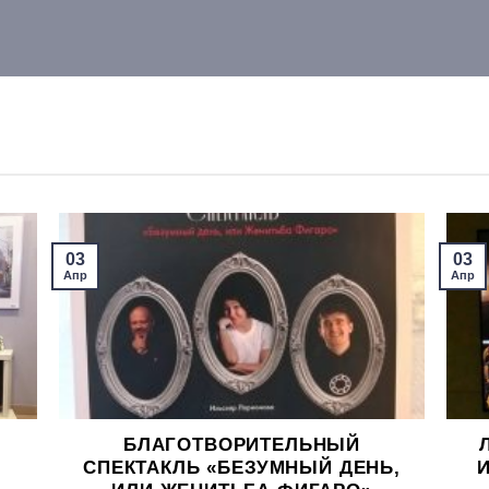
03
03
Апр
Апр
БЛАГОТВОРИТЕЛЬНЫЙ
СПЕКТАКЛЬ «БЕЗУМНЫЙ ДЕНЬ,