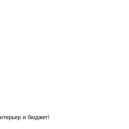
нтерьер и бюджет!