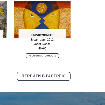
ГАРИФУЛЛИН Р.
Медитация 2012
холст, масло,
40х60
УТОЧНИТЬ СТОИМОСТЬ
ПЕРЕЙТИ В ГАЛЕРЕЮ