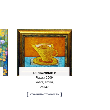
ГАРИФУЛЛИН Р.
Чашка 2009
холст, акрил,
24х30
УТОЧНИТЬ СТОИМОСТЬ