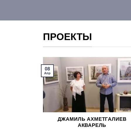
ПРОЕКТЫ
08
Апр
ДЖАМИЛЬ АХМЕТГАЛИЕВ
АКВАРЕЛЬ