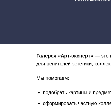
Галерея «Арт-эксперт»
— это 
для ценителей эстетики, коллек
Мы помогаем:
подобрать картины и предме
сформировать частную колл